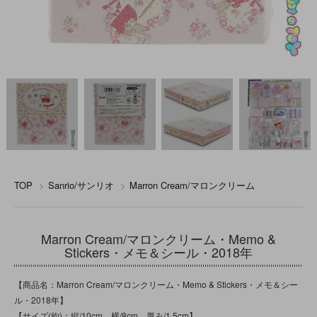
TOP
>
Sanrio/サンリオ
>
Marron Cream/マロンクリーム
Marron Cream/マロンクリーム・Memo &
Stickers・メモ＆シール・2018年
【商品名：Marron Cream/マロンクリーム・Memo & Stickers・メモ＆シー
ル・2018年】
【サイズ(約)：縦/10cm 横/8cm 厚み/1.5cm】