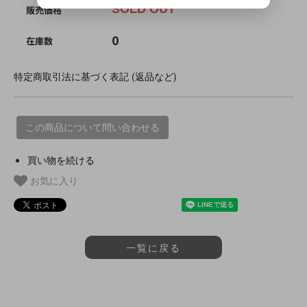
SOLD OUT
販売価格
0
在庫数
特定商取引法に基づく表記 (返品など)
この商品について問い合わせる
買い物を続ける
お気に入り
一覧に戻る