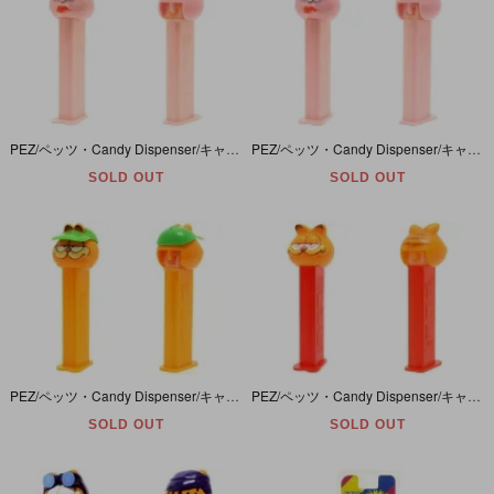
PEZ/ペッツ・Candy Dispenser/キャンディーディスペンサー 「Garfield/ガーフィールド・Arlene/アーリーン」 4枚板
PEZ/ペッツ・Candy Dispenser/キャンディーディスペンサー 「Garfield/ガーフィールド・Arlene/アーリーン」 1枚板
SOLD OUT
SOLD OUT
PEZ/ペッツ・Candy Dispenser/キャンディーディスペンサー 「Garfield With Hat/ガーフィールド・ウィズ・ハット」 1枚板
PEZ/ペッツ・Candy Dispenser/キャンディーディスペンサー 「Garfield/ガーフィールド・Red/赤ステム」
SOLD OUT
SOLD OUT