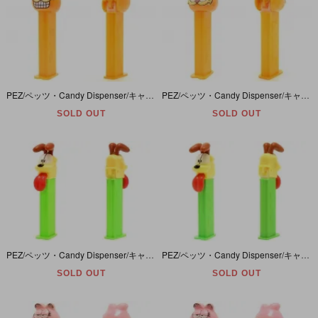
PEZ/ペッツ・Candy Dispenser/キャンディーディスペンサー 「Smiling Garfield/スマイリング ガーフィールド」 太線
PEZ/ペッツ・Candy Dispenser/キャンディーディスペンサー 「Garfield/ガーフィールド」
SOLD OUT
SOLD OUT
PEZ/ペッツ・Candy Dispenser/キャンディーディスペンサー 「Garfield/ガーフィールド・Odie/オーディ」 ネオンライトグリーン
PEZ/ペッツ・Candy Dispenser/キャンディーディスペンサー 「Garfield/ガーフィールド・Odie/オーディ」 ライトグリーン
SOLD OUT
SOLD OUT