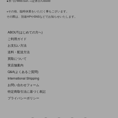
●水･日/Wed.Sun.→定休日/Closed
※その他、臨時休業をいただく事もございます。
その際は、別途HPやSNSなどでお知らせいたします。
ABOUT(はじめての方へ)
ご利用ガイド
お支払い方法
送料・配送方法
買取について
実店舗案内
Q&A(よくあるご質問)
International Shipping
お問い合わせフォーム
特定商取引法に基づく表記
プライバシーポリシー