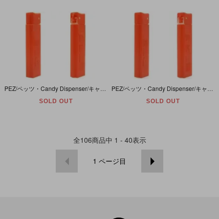
PEZ/ペッツ・Candy Dispenser/キャンディーディスペンサー 「Regular/レギュラー・Lighter/ライター・Red/レッド・赤・4枚板」
PEZ/ペッツ・Candy Dispenser/キャンディーディスペンサー 「Regular/レギュラー・Lighter/ライター・Red/レッド・赤・1枚板」
SOLD OUT
SOLD OUT
全
106
商品中
1 - 40
表示
1
ページ目