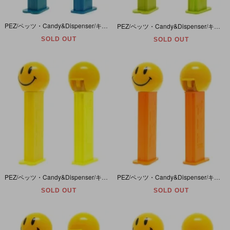
PEZ/ペッツ・Candy&Dispenser/キャンディー＆ディスペンサー 「SMILEY FACE/スマイリーフェイス(SMILE/スマイル)・BLUE/ブルー」 ヤケ有
PEZ/ペッツ・Candy&Dispenser/キャンディー＆ディスペンサー 「SMILEY FACE/スマイリーフェイス(SMILE/スマイル)・Light Green/ライトグリーン」 ヤケ有
SOLD OUT
SOLD OUT
PEZ/ペッツ・Candy&Dispenser/キャンディー＆ディスペンサー 「SMILEY FACE/スマイリーフェイス(SMILE/スマイル)・YELLOW/イエロー」 ヤケ有
PEZ/ペッツ・Candy&Dispenser/キャンディー＆ディスペンサー 「SMILEY FACE/スマイリーフェイス(SMILE/スマイル)・ORANGE/オレンジ」
SOLD OUT
SOLD OUT