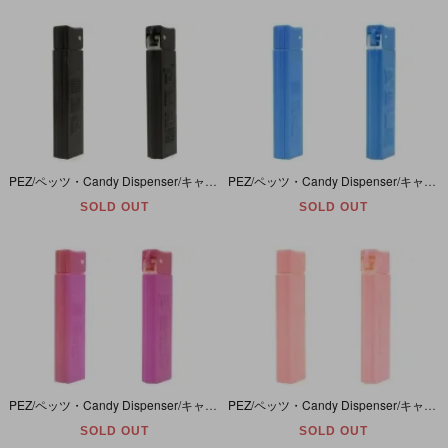
PEZ/ペッツ・Candy Dispenser/キャンディーディスペンサー 「Regular/レギュラー・Lighter/ライター・Black/ブラック・黒」
PEZ/ペッツ・Candy Dispenser/キャンディーディスペンサー 「Regular/レギュラー・Lighter/ライター・Blue/ブルー・青」
SOLD OUT
SOLD OUT
PEZ/ペッツ・Candy Dispenser/キャンディーディスペンサー 「Regular/レギュラー・Lighter/ライター・Purple/パープル・紫」
PEZ/ペッツ・Candy Dispenser/キャンディーディスペンサー 「Regular/レギュラー・Lighter/ライター・Pink/ピンク・桃」
SOLD OUT
SOLD OUT