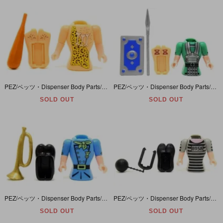
PEZ/ペッツ・Dispenser Body Parts/ディスペンサーボディパーツ 「Caveman/原始人」
PEZ/ペッツ・Dispenser Body Parts/ディスペンサーボディパーツ 「Roman/古代ローマ人」
SOLD OUT
SOLD OUT
PEZ/ペッツ・Dispenser Body Parts/ディスペンサーボディパーツ 「U.S.Cavalry Horn player/騎兵ラッパ隊」
PEZ/ペッツ・Dispenser Body Parts/ディスペンサーボディパーツ 「Prisoner/プリズナー/囚人」
SOLD OUT
SOLD OUT