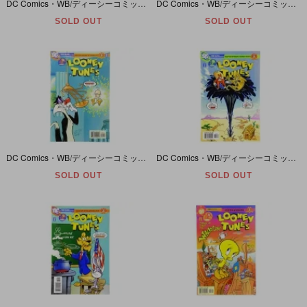
DC Comics・WB/ディーシーコミックス・ワーナーブラザース・LOONEY TUNES/ルーニーテューンズ #138・2006年/July
DC Comics・WB/ディーシーコミックス・ワーナーブラザース・LOONEY TUNES/ルーニーテューンズ #135・2006年/April
SOLD OUT
SOLD OUT
DC Comics・WB/ディーシーコミックス・ワーナーブラザース・LOONEY TUNES/ルーニーテューンズ #134・2006年/March・一部切れ有
DC Comics・WB/ディーシーコミックス・ワーナーブラザース・LOONEY TUNES/ルーニーテューンズ #133・2006年/February
SOLD OUT
SOLD OUT