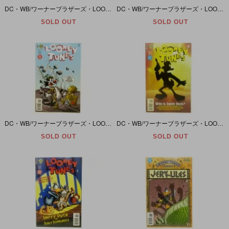
DC・WB/ワーナーブラザーズ・LOONEY TUNES/ルーニーテューンズ #41
DC・WB/ワーナーブラザーズ・LOONEY TUNES/ルーニーテューンズ #37
SOLD OUT
SOLD OUT
DC・WB/ワーナーブラザーズ・LOONEY TUNES/ルーニーテューンズ #36
DC・WB/ワーナーブラザーズ・LOONEY TUNES/ルーニーテューンズ #35
SOLD OUT
SOLD OUT