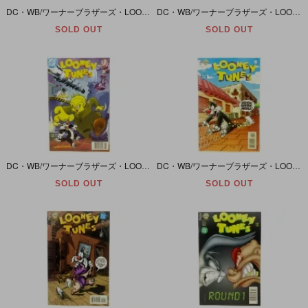
DC・WB/ワーナーブラザーズ・LOONEY TUNES/ルーニーテューンズ #48
DC・WB/ワーナーブラザーズ・LOONEY TUNES/ルーニーテューンズ #46
SOLD OUT
SOLD OUT
DC・WB/ワーナーブラザーズ・LOONEY TUNES/ルーニーテューンズ #44
DC・WB/ワーナーブラザーズ・LOONEY TUNES/ルーニーテューンズ #42
SOLD OUT
SOLD OUT