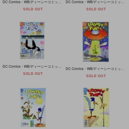
DC Comics・WB/ディーシーコミックス・ワーナーブラザーズ・LOONEY TUNES/ルーニーテューンズ #118・2004年/November
DC Comics・WB/ディーシーコミックス・ワーナーブラザーズ・LOONEY TUNES/ルーニーテューンズ #116・2004年/September
SOLD OUT
SOLD OUT
DC Comics・WB/ディーシーコミックス・ワーナーブラザーズ・LOONEY TUNES/ルーニーテューンズ #115・2004年/August・オマケのステッカー付き
DC Comics・WB/ディーシーコミックス・ワーナーブラザーズ・LOONEY TUNES/ルーニーテューンズ #113・2004年/June
SOLD OUT
SOLD OUT