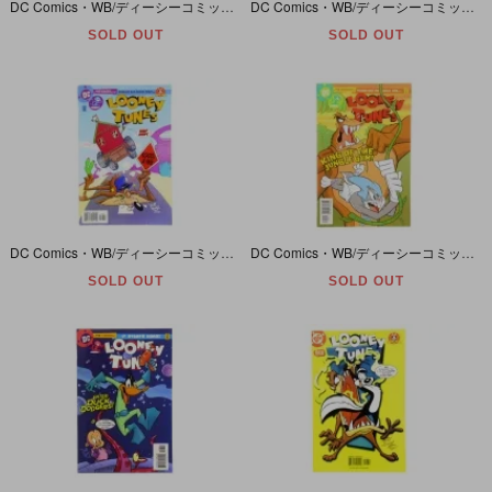
DC Comics・WB/ディーシーコミックス・ワーナーブラザース・LOONEY TUNES/ルーニーテューンズ #130・2005年/November
DC Comics・WB/ディーシーコミックス・ワーナーブラザース・LOONEY TUNES/ルーニーテューンズ #125・2005年/June
SOLD OUT
SOLD OUT
DC Comics・WB/ディーシーコミックス・ワーナーブラザース・LOONEY TUNES/ルーニーテューンズ #123・2005年/April
DC Comics・WB/ディーシーコミックス・ワーナーブラザース・LOONEY TUNES/ルーニーテューンズ #119・2004年/December・オマケのカード＆コミック付き
SOLD OUT
SOLD OUT