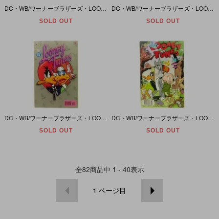
DC・WB/ワーナーブラザーズ・LOONEY TUNES/ルーニーテューンズ #34
DC・WB/ワーナーブラザーズ・LOONEY TUNES/ルーニーテューンズ #32
SOLD OUT
SOLD OUT
DC・WB/ワーナーブラザーズ・LOONEY TUNES/ルーニーテューンズ #28
DC・WB/ワーナーブラザーズ・LOONEY TUNES/ルーニーテューンズ #27
SOLD OUT
SOLD OUT
全
82
商品中
1 - 40
表示
1
ページ目