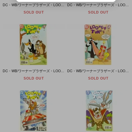
DC・WB/ワーナーブラザーズ・LOONEY TUNES/ルーニーテューンズ #63
DC・WB/ワーナーブラザーズ・LOONEY TUNES/ルーニーテューンズ #62
SOLD OUT
SOLD OUT
DC・WB/ワーナーブラザーズ・LOONEY TUNES/ルーニーテューンズ #61
DC・WB/ワーナーブラザーズ・LOONEY TUNES/ルーニーテューンズ #53
SOLD OUT
SOLD OUT