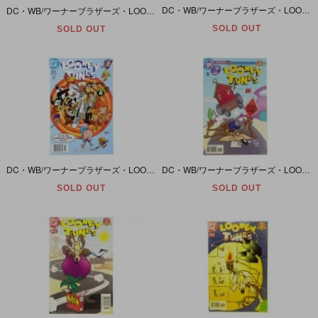
DC・WB/ワーナーブラザーズ・LOONEY TUNES/ルーニーテューンズ #65
DC・WB/ワーナーブラザーズ・LOONEY TUNES/ルーニーテューンズ #226
SOLD OUT
SOLD OUT
DC・WB/ワーナーブラザーズ・LOONEY TUNES/ルーニーテューンズ #50
DC・WB/ワーナーブラザーズ・LOONEY TUNES/ルーニーテューンズ #123
SOLD OUT
SOLD OUT