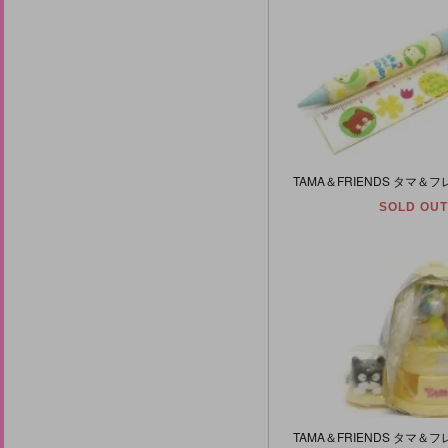
SOLD OUT