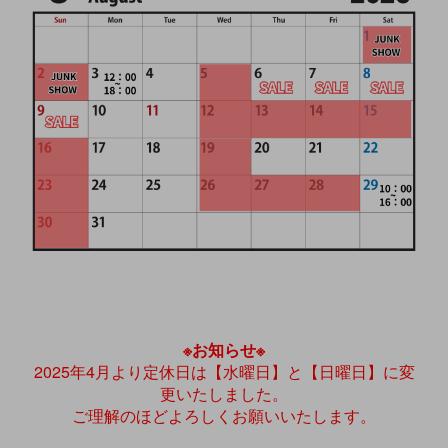
※お知らせ※
2025年4月より定休日は【水曜日】と【日曜日】に変
更いたしました。
ご理解のほどよろしくお願いいたします。