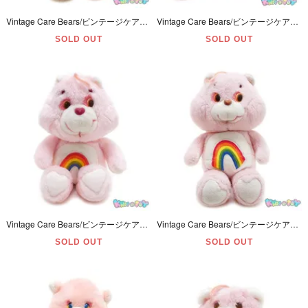
Vintage Care Bears/ビンテージケアベア・ぬいぐるみ・Tenderheart Bear/テンダーハートベア・13inch・1983年・Kenner
Vintage Care Bears/ビンテージケアベア・ぬいぐるみ・Cheer Bear/チアベア・6inch(約16cm) ・1980年代・Kenner
SOLD OUT
SOLD OUT
Vintage Care Bears/ビンテージケアベア・ぬいぐるみ・Cheer Bear/チアベア・13inch・1980年代・Kenner
Vintage Care Bears/ビンテージケアベア・ぬいぐるみ・Cheer Bear/チアベア・大サイズ・18inch・1983年・Kenner
SOLD OUT
SOLD OUT