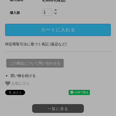
6,600円(税込)
購入数
特定商取引法に基づく表記 (返品など)
この商品について問い合わせる
買い物を続ける
お気に入り
一覧に戻る