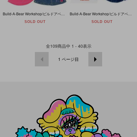
Build-A-Bear Workshop/ビルドアベアワークショップ・ぬいぐるみ・Clothing・コスチューム・着せ替え・洋服/衣装・Unicorn/ユニコーン
Build-A-Bear Workshop/ビルドアベアワークショップ・ぬいぐるみ・Clothing・コスチューム・着せ替え・洋服/衣装・AMERICAN PRINCESS/アメリカンプリンセス
SOLD OUT
SOLD OUT
全
109
商品中
1 - 40
表示
1
ページ目