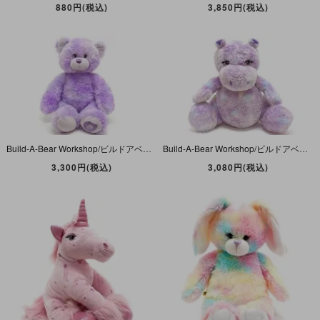
880円(税込)
3,850円(税込)
Build-A-Bear Workshop/ビルドアベアワークショップ・ぬいぐるみ・クマ・Gem of a Friend・Adoring Amethyst Teddy・パープル・約38cm
Build-A-Bear Workshop/ビルドアベアワークショップ・ぬいぐるみ・Hippopotamus/ヒポポタマス/カバ・パープル・約28cm
3,300円(税込)
3,080円(税込)