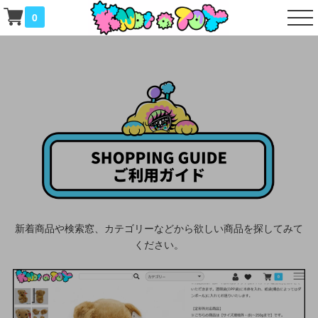
0
新着商品や検索窓、カテゴリーなどから欲しい商品を探してみて
ください。