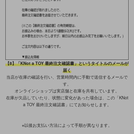
【8】「KNot a TOY 最終注文確認書」というタイトルのメールが
届く
当店が在庫の確認を行い、営業時間内に手動で送信するメールで
す。
オンラインショップは実店舗と在庫を共有しています。
在庫が欠品していたり、状態に変化があった場合は、この「KNot
a TOY 最終注文確認書」にてお知らせします。
※以後お支払い方法によって手順が異なります。