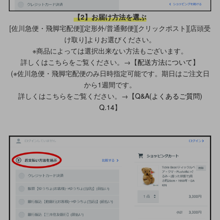
【2】お届け方法を選ぶ
[佐川急便・飛脚宅配便][定形外/普通郵便][クリックポスト][店頭受
け取り]よりお選びください。
※商品によっては選択出来ない方法もございます。
詳しくはこちらをご覧ください。→【
配送方法について
】
(※佐川急便・飛脚宅配便のみ日時指定可能です。期日はご注文日
から1週間です。
詳しくはこちらをご覧ください。→【
Q&A(よくあるご質問)
Q.14
】