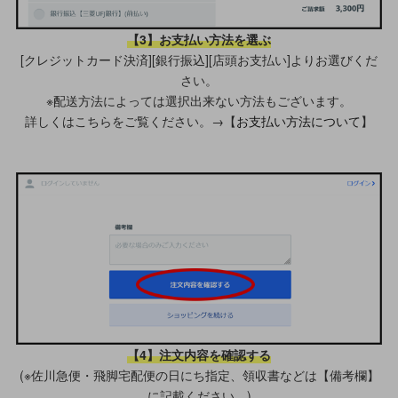
【3】お支払い方法を選ぶ
[クレジットカード決済][銀行振込][店頭お支払い]よりお選びくだ
さい。
※配送方法によっては選択出来ない方法もございます。
詳しくはこちらをご覧ください。→【
お支払い方法について
】
【4】注文内容を確認する
(※佐川急便・飛脚宅配便の日にち指定、領収書などは【備考欄】
に記載ください。)