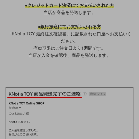
●クレジットカード決済にてお支払いされた方
当店が商品を発送します。
●銀行振込にてお支払いされる方
「KNot a TOY 最終注文確認書」に記載された口座へお支払いく
ださい。
有効期限はご注文日より1週間です。
当店が入金を確認後、商品を発送します。