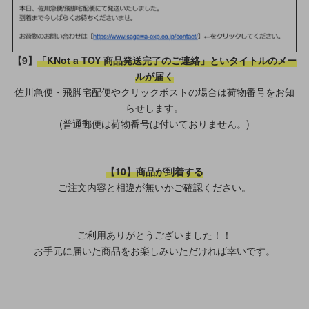
【9】
「KNot a TOY 商品発送完了のご連絡」といタイトルのメー
ルが届く
佐川急便・飛脚宅配便やクリックポストの場合は荷物番号をお知
らせします。
(普通郵便は荷物番号は付いておりません。)
【10】商品が到着する
ご注文内容と相違が無いかご確認ください。
ご利用ありがとうございました！！
お手元に届いた商品をお楽しみいただければ幸いです。