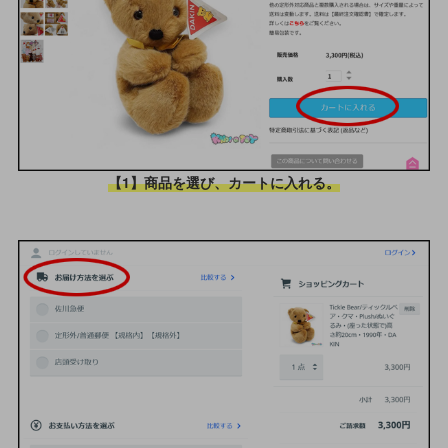
【1】商品を選び、カートに入れる。