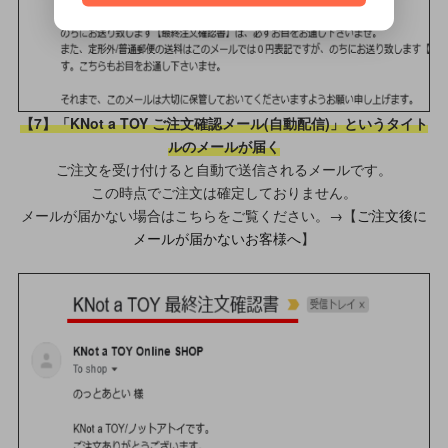
【7】「KNot a TOY ご注文確認メール(自動配信)」というタイト
ルのメールが届く
ご注文を受け付けると自動で送信されるメールです。
この時点でご注文は確定しておりません。
メールが届かない場合はこちらをご覧ください。→【
ご注文後に
メールが届かないお客様へ
】