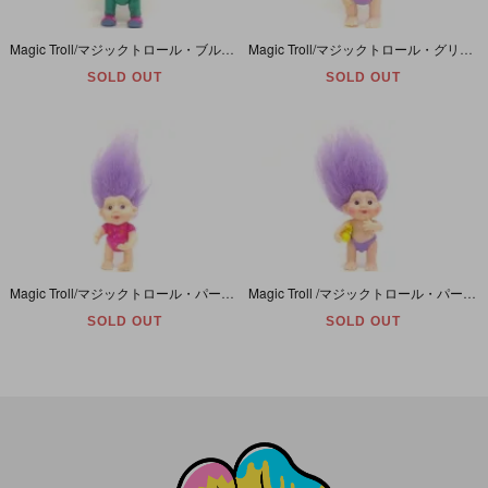
Magic Troll/マジックトロール・ブルー/ボディースーツ/ソフビ
Magic Troll/マジックトロール・グリーン/レオタード/ソフビ
SOLD OUT
SOLD OUT
Magic Troll/マジックトロール・パープル/ロンパース/ソフビ
Magic Troll /マジックトロール・パープル/アヒル/ソフビ
SOLD OUT
SOLD OUT