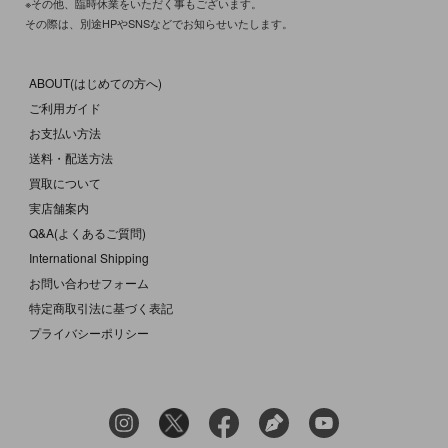
※その他、臨時休業をいただく事もございます。
その際は、別途HPやSNSなどでお知らせいたします。
ABOUT(はじめての方へ)
ご利用ガイド
お支払い方法
送料・配送方法
買取について
実店舗案内
Q&A(よくあるご質問)
International Shipping
お問い合わせフォーム
特定商取引法に基づく表記
プライバシーポリシー