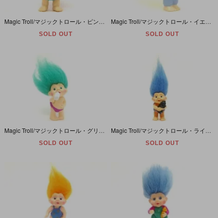
Magic Troll/マジックトロール・ピンク/星付きパンツ/PVC
Magic Troll/マジックトロール・イエロー/オーバーオールとボール/PVC
SOLD OUT
SOLD OUT
Magic Troll/マジックトロール・グリーン/哺乳瓶/PVC
Magic Troll/マジックトロール・ライトブルー/パジャマとクロネコ/PVC
SOLD OUT
SOLD OUT