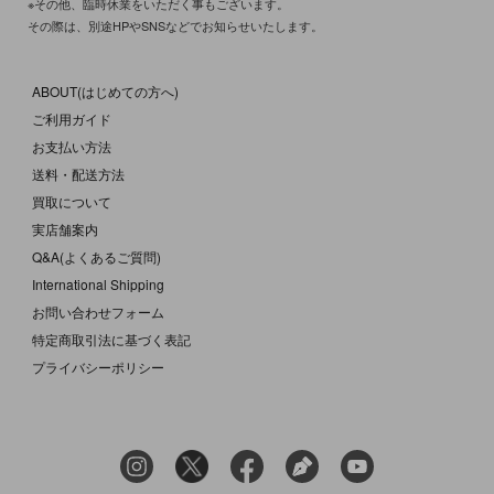
※その他、臨時休業をいただく事もございます。
その際は、別途HPやSNSなどでお知らせいたします。
ABOUT(はじめての方へ)
ご利用ガイド
お支払い方法
送料・配送方法
買取について
実店舗案内
Q&A(よくあるご質問)
International Shipping
お問い合わせフォーム
特定商取引法に基づく表記
プライバシーポリシー