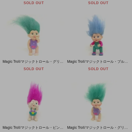
SOLD OUT
SOLD OUT
Magic Troll/マジックトロール・グリーン/レオタード/ソフビ
Magic Troll/マジックトロール・ブルー/ボディースーツ/ソフビ
SOLD OUT
SOLD OUT
Magic Troll/マジックトロール・ピンク/星付きパンツ/PVC
Magic Troll/マジックトロール・グリーン/レオタード/ソフビ