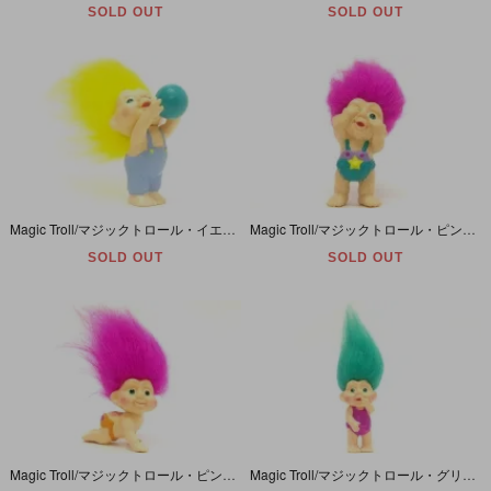
SOLD OUT
SOLD OUT
Magic Troll/マジックトロール・イエロー/オーバーオールとボール/PVC
Magic Troll/マジックトロール・ピンク/星付きパンツ/PVC
SOLD OUT
SOLD OUT
Magic Troll/マジックトロール・ピンク/ハイハイ/PVC
Magic Troll/マジックトロール・グリーン/レオタード/PVC