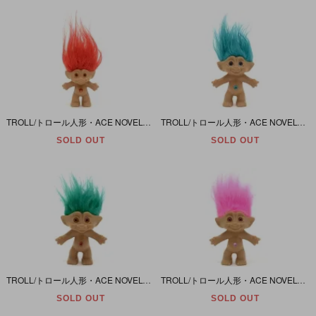
TROLL/トロール人形・ACE NOVELTY/エースノベルティ・Treasure Troll with Wishstone/トレジャートロールウィズウィッシュストーン 「レッド/S/スター」
TROLL/トロール人形・ACE NOVELTY/エースノベルティ・Treasure Troll with Wishstone/トレジャートロールウィズウィッシュストーン 「ブルー/M/サークル」
SOLD OUT
SOLD OUT
TROLL/トロール人形・ACE NOVELTY/エースノベルティ・Treasure Troll with Wishstone/トレジャートロールウィズウィッシュストーン 「グリーン/M/オーバル」
TROLL/トロール人形・ACE NOVELTY/エースノベルティ・Treasure Troll with Wishstone/トレジャートロールウィズウィッシュストーン 「ピンク/M/スター」
SOLD OUT
SOLD OUT