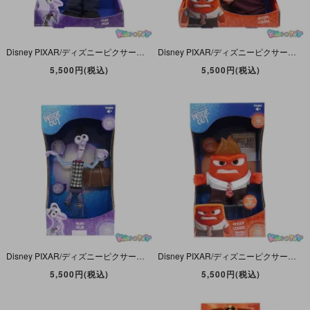
Disney PIXAR/ディズニーピクサー・TOMY/タカラトミー・INSIDE OUT/インサイドアウト/インサイドヘッド・おしゃべりぬいぐるみ/Plush 「Fear/フィアー/ビビリ」 未開封
Disney PIXAR/ディズニーピクサー・TOMY/タカラトミー・INSIDE OUT/インサイドアウト/インサイドヘッド・おしゃべりぬいぐるみ/Plush「Anger/アンガー/イカリ」 未開封
5,500円(税込)
5,500円(税込)
Disney PIXAR/ディズニーピクサー・TOMY/タカラトミー・INSIDE OUT/インサイドアウト/インサイドヘッド・トーキングアクションフィギュア 「Fear/フィアー/ビビリ」 未開封
Disney PIXAR/ディズニーピクサー・TOMY/タカラトミー・INSIDE OUT/インサイドアウト/インサイドヘッド・トーキングアクションフィギュア 「Anger/アンガー/イカリ」 未開封
5,500円(税込)
5,500円(税込)