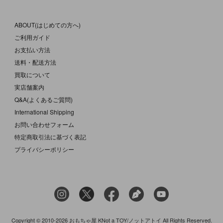
ABOUT(はじめての方へ)
ご利用ガイド
お支払い方法
送料・配送方法
買取について
実店舗案内
Q&A(よくあるご質問)
International Shipping
お問い合わせフォーム
特定商取引法に基づく表記
プライバシーポリシー
Copyright © 2010-2026 おもちゃ屋 KNot a TOY/ノットアトイ All Rights Reserved.