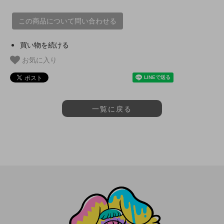
この商品について問い合わせる
買い物を続ける
お気に入り
一覧に戻る