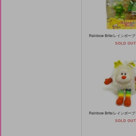
SOLD OUT
SOLD OUT