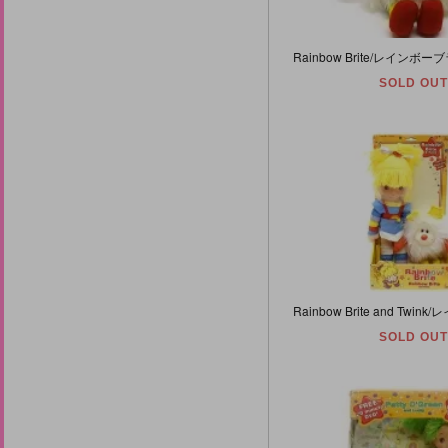
SOLD OUT
SOLD OUT