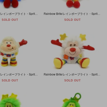
Rainbow Brite/レインボーブライト・Sprites/スプライト・Champ/チャンプ・ぬいぐるみ・ブルー・Taco Bell/タコベル・1983年・約16cm
Rainbow Brite/レインボーブライト・Sprites/スプライト・Twink/トゥインク・ぬいぐるみ・ホワイト・Taco Bell/タコベル・1983年・約16cm
SOLD OUT
SOLD OUT
Rainbow Brite/レインボーブライト・Sprites/スプライト・Twink/トゥインク・PVCフィギュア・ホワイト・1983年
Rainbow Brite/レインボーブライト・Sprites/スプライト・Twink/トゥインク・ぬいぐるみ・ホワイト・約22cm
SOLD OUT
SOLD OUT