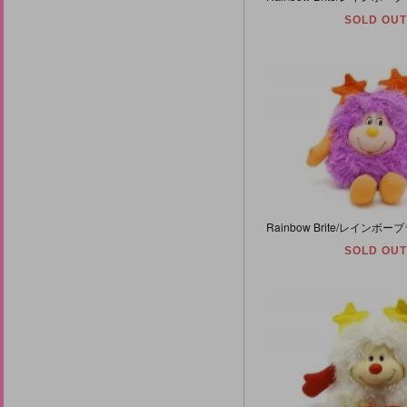
SOLD OUT
SOLD OUT