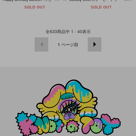
SOLD OUT
SOLD OUT
全
633
商品中
1 - 40
表示
1
ページ目