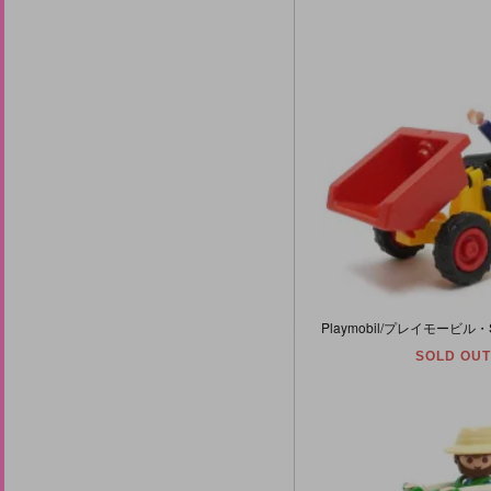
SOLD OUT