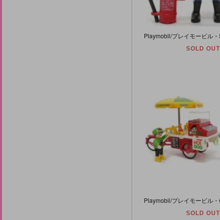
SOLD OUT
SOLD OUT