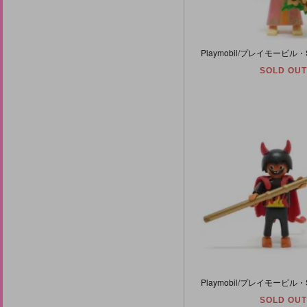
SOLD OUT
SOLD OUT