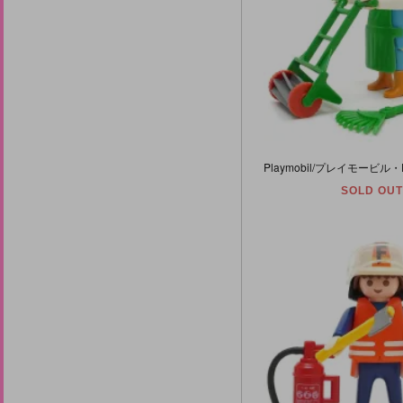
SOLD OUT