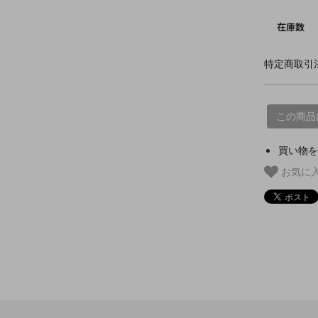
在庫数
特定商取引法
この商品
買い物を
お気に