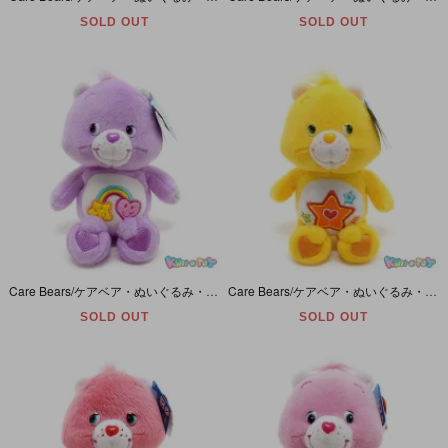
SOLD OUT
SOLD OUT
Care Bears/ケアベア・ぬいぐるみ・Best Friend Bear/ベストフレンドベア・8inch/座った状態で16cm・2004年
Care Bears/ケアベア・ぬいぐるみ・Superstar Bear/スーパースターベア・8inch/座った状態で16cm・2005年
SOLD OUT
SOLD OUT