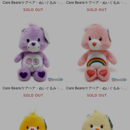
Care Bears/ケアベア・ぬいぐるみ・Good Luck Bear/グッドラックベア・8inch/座った状態で16cm・2002年
Care Bears/ケアベア・ぬいぐるみ・Love-a-lot Bear/ラブアロットベア・8inch/座った状態で16cm・2002年
SOLD OUT
SOLD OUT
Care Bears/ケアベア・ぬいぐるみ・Share Bear/シェアベア・8inch/座った状態で16cm・2002年
Care Bears/ケアベア・ぬいぐるみ・Cheer Bear/チアベア・8inch/座った状態で16cm・2002年
SOLD OUT
SOLD OUT