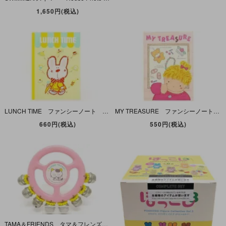
1,650円(税込)
LUNCH TIME ファンシーノート B5サイズ
MY TREASURE ファンシーノート B5サイズ
660円(税込)
550円(税込)
TAMA＆FRIENDS タマ＆フレンズ 3丁目のタマ うちのタマ知りませんか? リングベル 鈴 1987年