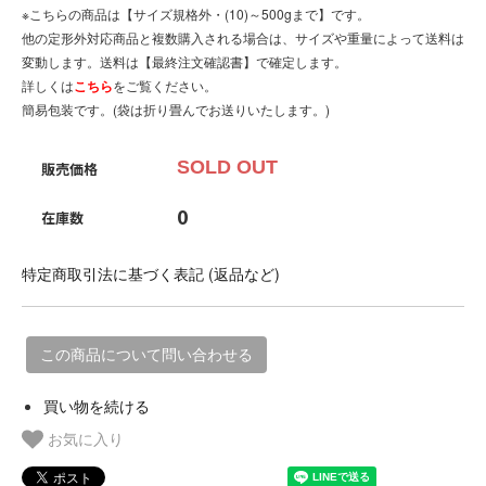
※こちらの商品は【サイズ規格外・(10)～500gまで】です。
他の定形外対応商品と複数購入される場合は、サイズや重量によって送料は
変動します。送料は【最終注文確認書】で確定します。
詳しくは
こちら
をご覧ください。
簡易包装です。(袋は折り畳んでお送りいたします。)
SOLD OUT
販売価格
0
在庫数
特定商取引法に基づく表記 (返品など)
この商品について問い合わせる
買い物を続ける
お気に入り