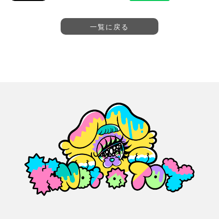
一覧に戻る