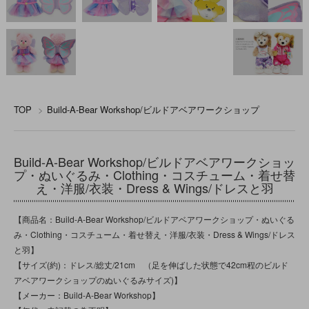
TOP
>
Build-A-Bear Workshop/ビルドアベアワークショップ
Build-A-Bear Workshop/ビルドアベアワークショッ
プ・ぬいぐるみ・Clothing・コスチューム・着せ替
え・洋服/衣装・Dress & Wings/ドレスと羽
【商品名：Build-A-Bear Workshop/ビルドアベアワークショップ・ぬいぐる
み・Clothing・コスチューム・着せ替え・洋服/衣装・Dress & Wings/ドレス
と羽】
【サイズ(約)：ドレス/総丈/21cm （足を伸ばした状態で42cm程のビルド
アベアワークショップのぬいぐるみサイズ)】
【メーカー：Build-A-Bear Workshop】