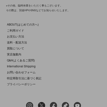
※その他、臨時休業をいただく事もございます。
その際は、別途HPやSNSなどでお知らせいたします。
ABOUT(はじめての方へ)
ご利用ガイド
お支払い方法
送料・配送方法
買取について
実店舗案内
Q&A(よくあるご質問)
International Shipping
お問い合わせフォーム
特定商取引法に基づく表記
プライバシーポリシー