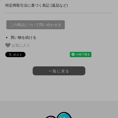
特定商取引法に基づく表記 (返品など)
この商品について問い合わせる
買い物を続ける
お気に入り
一覧に戻る