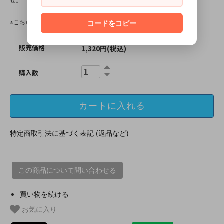
※こちらの商品は、中古・ヴィンテージ品です。
コードをコピー
販売価格
1,320円(税込)
購入数
特定商取引法に基づく表記 (返品など)
この商品について問い合わせる
買い物を続ける
お気に入り