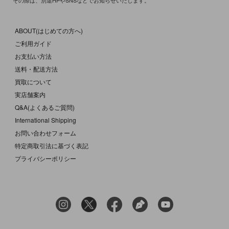
ABOUT(はじめての方へ)
ご利用ガイド
お支払い方法
送料・配送方法
買取について
実店舗案内
Q&A(よくあるご質問)
International Shipping
お問い合わせフォーム
特定商取引法に基づく表記
プライバシーポリシー