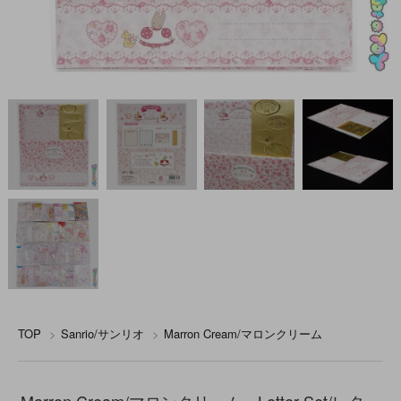
TOP
>
Sanrio/サンリオ
>
Marron Cream/マロンクリーム
Marron Cream/マロンクリーム・Letter Set/レター