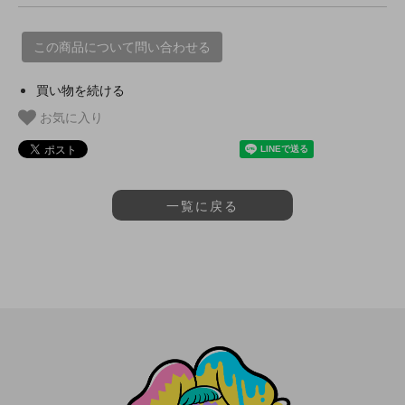
この商品について問い合わせる
買い物を続ける
お気に入り
一覧に戻る