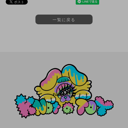
一覧に戻る