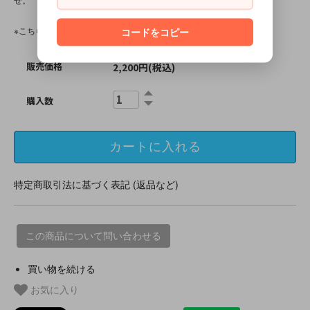
※こちらの商品は、中古・ヴィンテージ品です。
コードをコピー
販売価格
2,200円(税込)
購入数
特定商取引法に基づく表記 (返品など)
この商品について問い合わせる
買い物を続ける
お気に入り