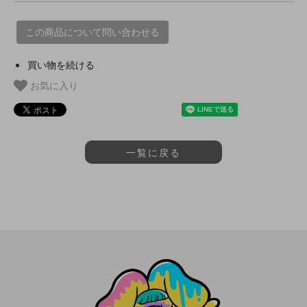
この商品について問い合わせる
買い物を続ける
お気に入り
一覧に戻る