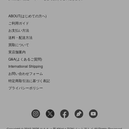
ABOUT(はじめての方へ)
ご利用ガイド
お支払い方法
送料・配送方法
買取について
実店舗案内
Q&A(よくあるご質問)
International Shipping
お問い合わせフォーム
特定商取引法に基づく表記
プライバシーポリシー
Copyright © 2010-2026 おもちゃ屋 KNot a TOY/ノットアトイ All Rights Reserved.