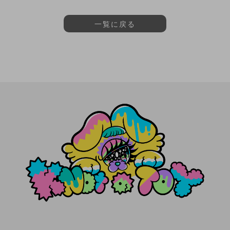
一覧に戻る