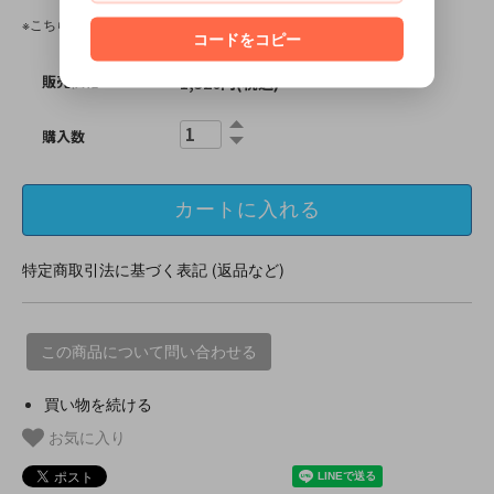
※こちらの商品は、中古・ヴィンテージ品です。
コードをコピー
販売価格
1,320円(税込)
購入数
特定商取引法に基づく表記 (返品など)
この商品について問い合わせる
買い物を続ける
お気に入り