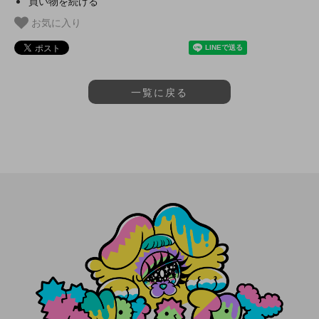
買い物を続ける
お気に入り
一覧に戻る