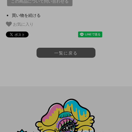
この商品について問い合わせる
買い物を続ける
お気に入り
一覧に戻る