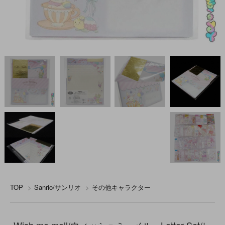
TOP
>
Sanrio/サンリオ
>
その他キャラクター