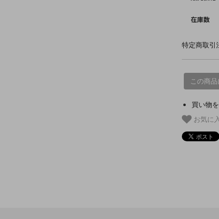
在庫数
特定商取引法
この商品
買い物を
お気に