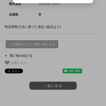
SOLD OUT
販売価格
0
在庫数
特定商取引法に基づく表記 (返品など)
この商品について問い合わせる
買い物を続ける
お気に入り
一覧に戻る