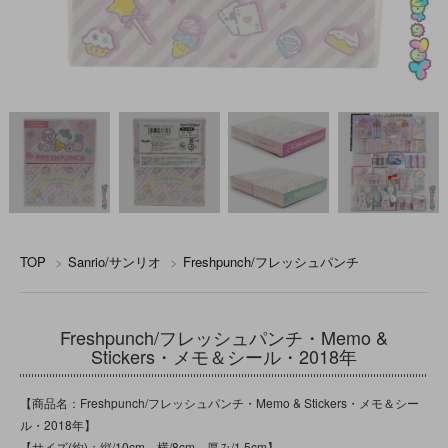
TOP
>
Sanrio/サンリオ
>
Freshpunch/フレッシュパンチ
Freshpunch/フレッシュパンチ・Memo &
Stickers・メモ＆シール・2018年
【商品名：Freshpunch/フレッシュパンチ・Memo & Stickers・メモ＆シー
ル・2018年】
【サイズ(約)：縦/10cm 横/8cm 厚み/1.5cm】