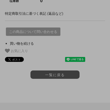
0
在庫数
特定商取引法に基づく表記 (返品など)
この商品について問い合わせる
買い物を続ける
お気に入り
一覧に戻る