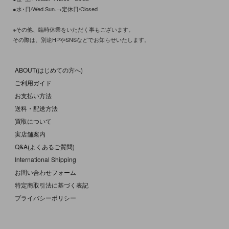
●水･日/Wed.Sun.→定休日/Closed
※その他、臨時休業をいただく事もございます。
その際は、別途HPやSNSなどでお知らせいたします。
ABOUT(はじめての方へ)
ご利用ガイド
お支払い方法
送料・配送方法
買取について
実店舗案内
Q&A(よくあるご質問)
International Shipping
お問い合わせフォーム
特定商取引法に基づく表記
プライバシーポリシー