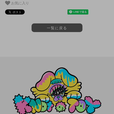
お気に入り
一覧に戻る