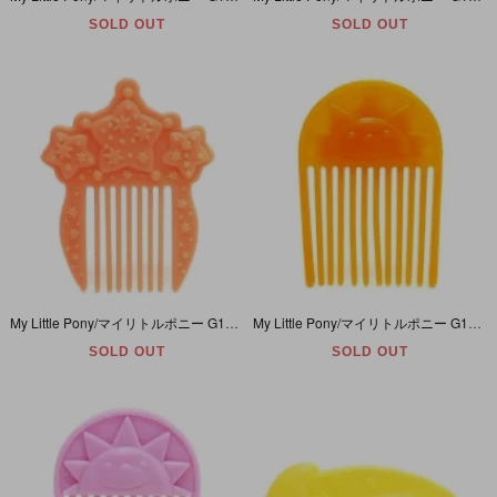
SOLD OUT
SOLD OUT
My Little Pony/マイリトルポニー G1・Solid star pick・ピック/コーム/ヘアブラシ・ソリッドスター/星・オレンジ
My Little Pony/マイリトルポニー G1・Sun pick・ピック/コーム/ヘアブラシ・太陽・オレンジ
SOLD OUT
SOLD OUT