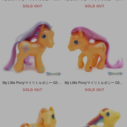
SOLD OUT
SOLD OUT
My Little Pony/マイリトルポニー G3・Sew-and-so/ソーアンドソー・オレンジ・ボタン
My Little Pony/マイリトルポニー G3・Sparkleworks/スパークルワーク・オレンジ・花火
SOLD OUT
SOLD OUT