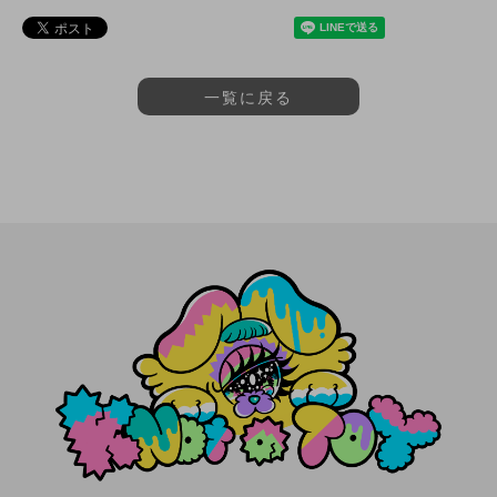
一覧に戻る