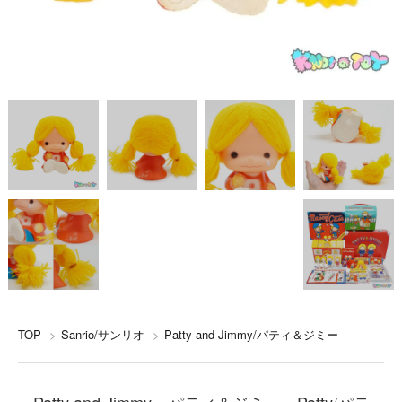
TOP
>
Sanrio/サンリオ
>
Patty and Jimmy/パティ＆ジミー
Patty and Jimmy・パティ＆ジミー・Patty/パテ