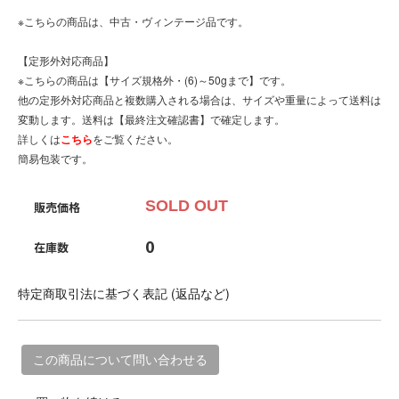
※こちらの商品は、中古・ヴィンテージ品です。
【定形外対応商品】
※こちらの商品は【サイズ規格外・(6)～50gまで】です。
他の定形外対応商品と複数購入される場合は、サイズや重量によって送料は
変動します。送料は【最終注文確認書】で確定します。
詳しくは
こちら
をご覧ください。
簡易包装です。
SOLD OUT
販売価格
0
在庫数
特定商取引法に基づく表記 (返品など)
この商品について問い合わせる