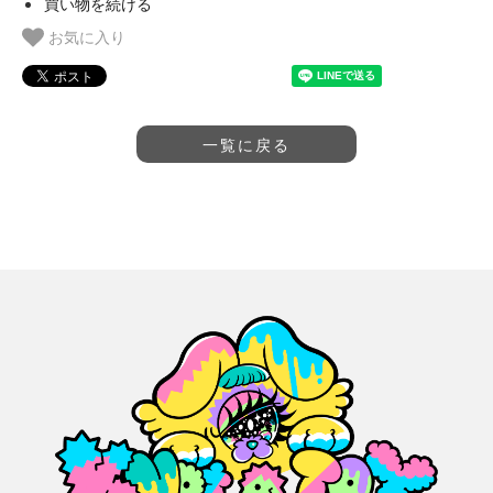
買い物を続ける
お気に入り
一覧に戻る