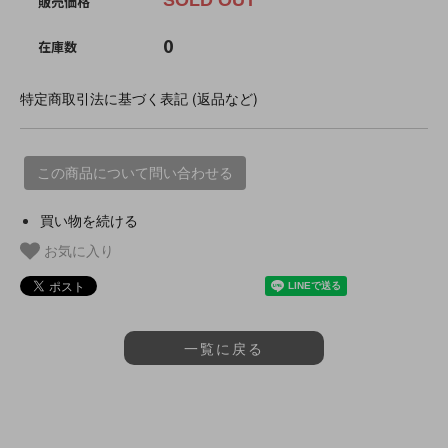
SOLD OUT
販売価格
0
在庫数
特定商取引法に基づく表記 (返品など)
この商品について問い合わせる
買い物を続ける
お気に入り
一覧に戻る