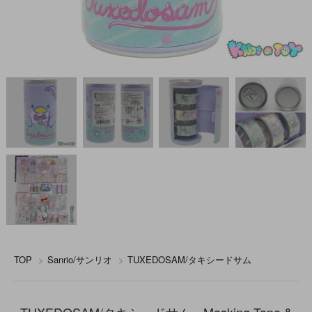
TOP
>
Sanrio/サンリオ
>
TUXEDOSAM/タキシードサム
TUXEDOSAM/タキシードサム・Masking Tape &