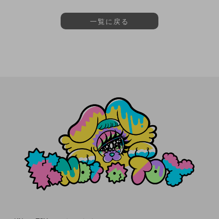
一覧に戻る