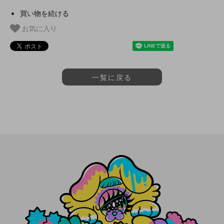
買い物を続ける
お気に入り
一覧に戻る