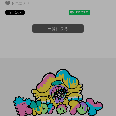
お気に入り
一覧に戻る