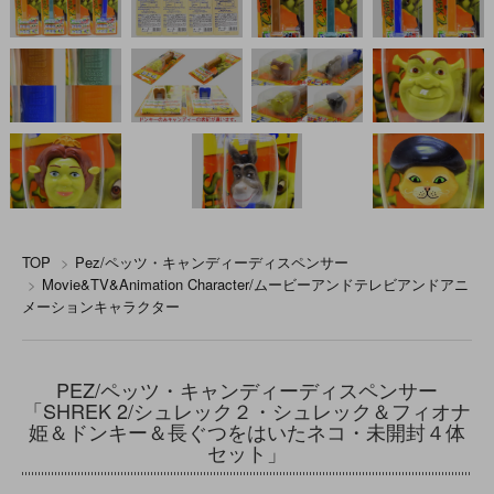
TOP
>
Pez/ペッツ・キャンディーディスペンサー
>
Movie&TV&Animation Character/ムービーアンドテレビアンドアニ
メーションキャラクター
PEZ/ペッツ・キャンディーディスペンサー
「SHREK 2/シュレック２・シュレック＆フィオナ
姫＆ドンキー＆長ぐつをはいたネコ・未開封４体
セット」