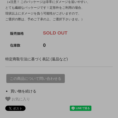
（※注意！ このパッケージは非常にダメージを追いやすい、
とても繊細なパッケージです！定形外をご利用の場合、
現状以上にダメージを負う可能性がございますので、
ご選択の際は、予めご了承の上、ご選択下さいませ。）
SOLD OUT
販売価格
0
在庫数
特定商取引法に基づく表記 (返品など)
この商品について問い合わせる
買い物を続ける
お気に入り