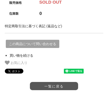
SOLD OUT
販売価格
0
在庫数
特定商取引法に基づく表記 (返品など)
この商品について問い合わせる
買い物を続ける
お気に入り
一覧に戻る