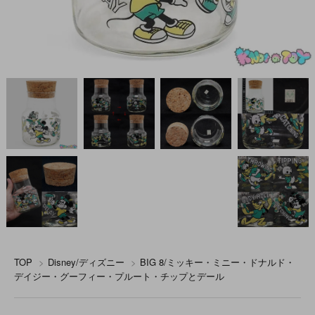
TOP
>
Disney/ディズニー
>
BIG 8/ミッキー・ミニー・ドナルド・
デイジー・グーフィー・プルート・チップとデール