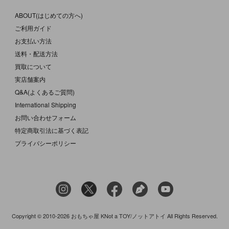
ABOUT(はじめての方へ)
ご利用ガイド
お支払い方法
送料・配送方法
買取について
実店舗案内
Q&A(よくあるご質問)
International Shipping
お問い合わせフォーム
特定商取引法に基づく表記
プライバシーポリシー
Copyright © 2010-2026 おもちゃ屋 KNot a TOY/ノットアトイ All Rights Reserved.