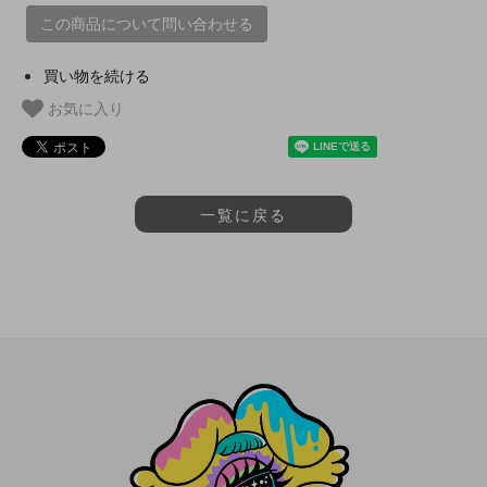
この商品について問い合わせる
買い物を続ける
お気に入り
一覧に戻る