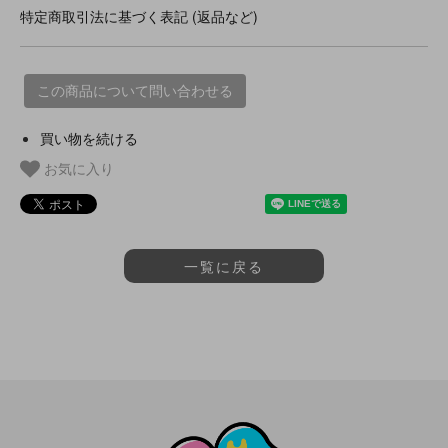
特定商取引法に基づく表記 (返品など)
この商品について問い合わせる
買い物を続ける
お気に入り
一覧に戻る