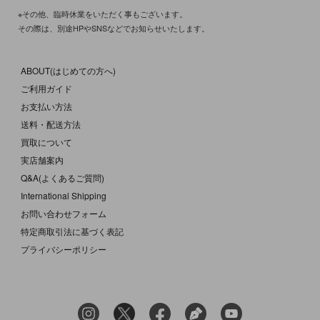
※その他、臨時休業をいただく事もございます。
その際は、別途HPやSNSなどでお知らせいたします。
ABOUT(はじめての方へ)
ご利用ガイド
お支払い方法
送料・配送方法
買取について
実店舗案内
Q&A(よくあるご質問)
International Shipping
お問い合わせフォーム
特定商取引法に基づく表記
プライバシーポリシー