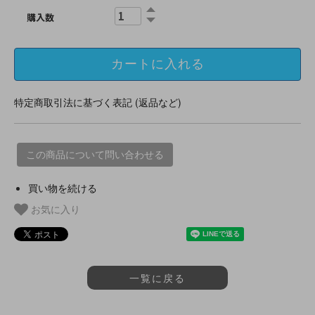
購入数
特定商取引法に基づく表記 (返品など)
この商品について問い合わせる
買い物を続ける
お気に入り
一覧に戻る