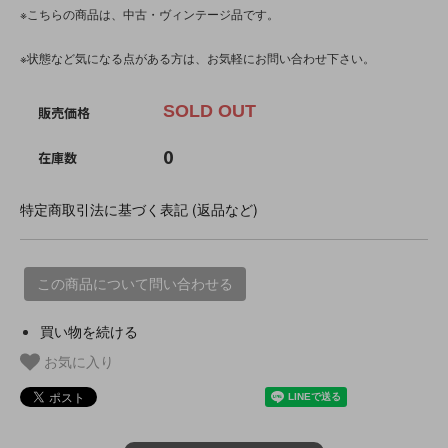
※こちらの商品は、中古・ヴィンテージ品です。
※状態など気になる点がある方は、お気軽にお問い合わせ下さい。
SOLD OUT
販売価格
0
在庫数
特定商取引法に基づく表記 (返品など)
この商品について問い合わせる
買い物を続ける
お気に入り