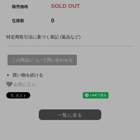
SOLD OUT
販売価格
0
在庫数
特定商取引法に基づく表記 (返品など)
この商品について問い合わせる
買い物を続ける
お気に入り
一覧に戻る